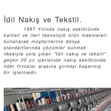
İdil Nakış ve Tekstil.
1987 Yılında nakış sektöründe
kaliteli ve ileri teknolojik ürün makineleri
kullanarak müşterilerine dünya
standartlarında çözümler sunmak
ilkesiyle yola çıkan "İdil nakış ve tekstil"
geçen 30 yıl içerisinde nakış sektöründe
lider firmalar arasına girmeyi başarmış
bir işletmedir.