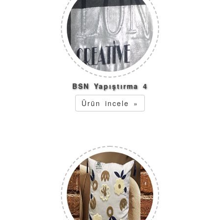
BSN Yapıştırma 4
Ürün incele »