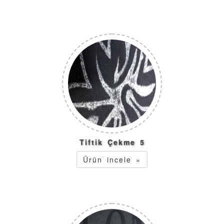
Tiftik Çekme 5
Ürün incele »