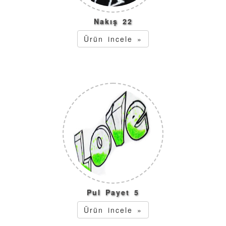
Nakış 22
Ürün incele »
Pul Payet 5
Ürün incele »