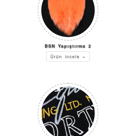
BSN Yapıştırma 2
Ürün incele »