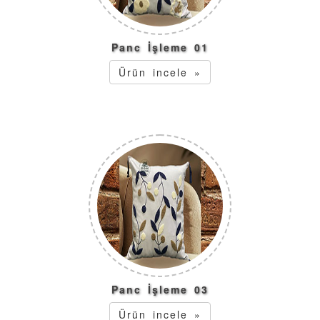
Panc İşleme 01
Ürün incele »
Panc İşleme 03
Ürün incele »