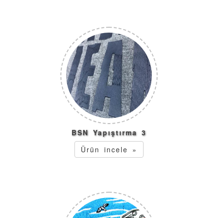
BSN Yapıştırma 3
Ürün incele »