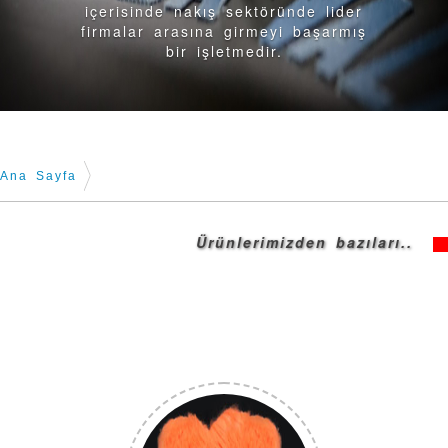
içerisinde nakış sektöründe lider
firmalar arasına girmeyi başarmış
bir işletmedir.
Ana Sayfa
Ürünlerimizden bazıları..