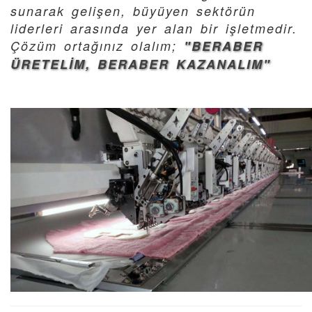
sunarak gelişen, büyüyen sektörün
liderleri arasında yer alan bir işletmedir.
Çözüm ortağınız olalım;
"BERABER
ÜRETELİM, BERABER KAZANALIM"