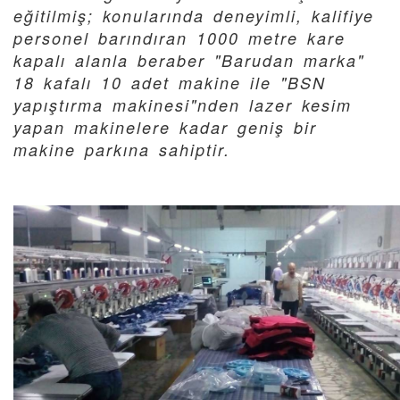
eğitilmiş; konularında deneyimli, kalifiye
personel barındıran 1000 metre kare
kapalı alanla beraber "Barudan marka"
18 kafalı 10 adet makine ile "BSN
yapıştırma makinesi"nden lazer kesim
yapan makinelere kadar geniş bir
makine parkına sahiptir.