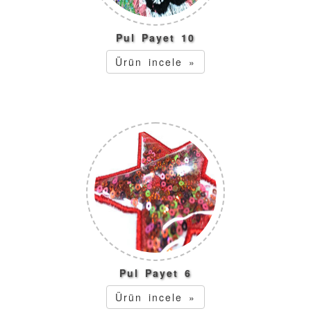
Pul Payet 10
Ürün incele »
Pul Payet 6
Ürün incele »