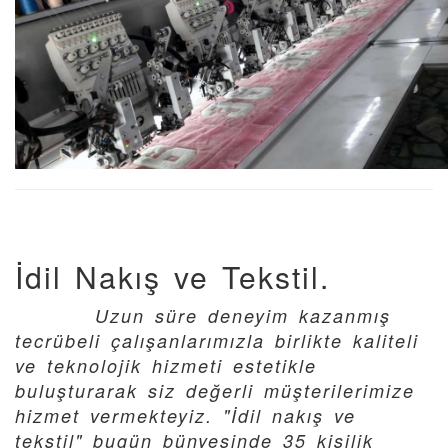
İdil Nakış ve Tekstil.
Uzun süre deneyim kazanmış
tecrübeli çalışanlarımızla birlikte kaliteli
ve teknolojik hizmeti estetikle
buluşturarak siz değerli müşterilerimize
hizmet vermekteyiz. "İdil nakış ve
tekstil" bugün bünyesinde 35 kişilik